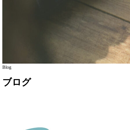
Blog
ブログ