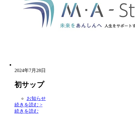
2024年7月28日
初サップ
お知らせ
続きを読む
>
続きを読む