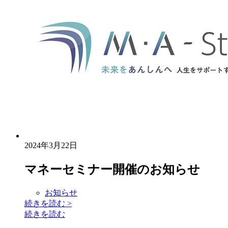
2024年3月22日
マネーセミナー開催のお知らせ
お知らせ
続きを読む
>
続きを読む