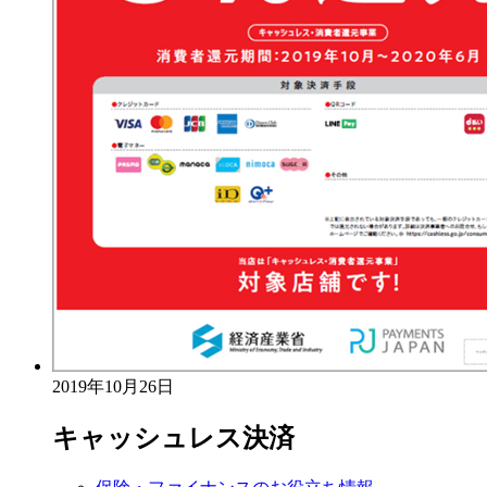
2019年10月26日
キャッシュレス決済