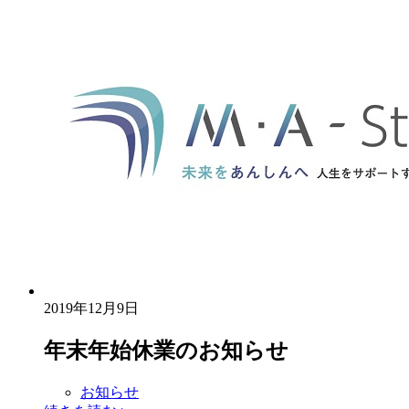
2019年12月9日
年末年始休業のお知らせ
お知らせ