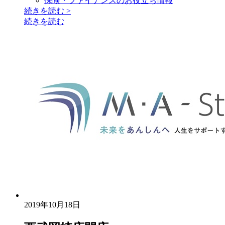
保険・ファイナンスのお役立ち情報
続きを読む
>
続きを読む
2019年10月18日