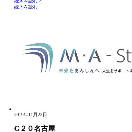
続きを読む
>
続きを読む
2019年11月22日
G２０名古屋