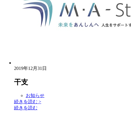
2019年12月31日
干支
お知らせ
続きを読む
>
続きを読む