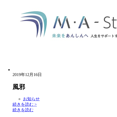
2019年12月16日
風邪
お知らせ
続きを読む
>
続きを読む