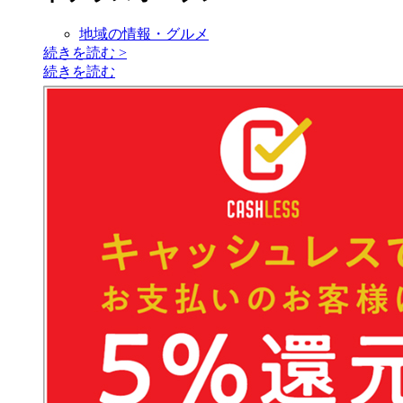
地域の情報・グルメ
続きを読む
>
続きを読む