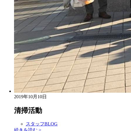
2019年10月10日
清掃活動
スタッフBLOG
続きを読む
>