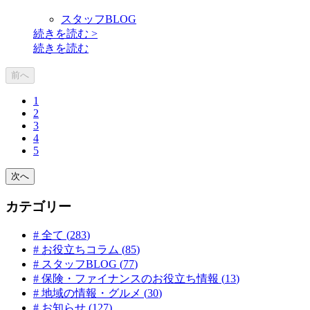
スタッフBLOG
続きを読む
>
続きを読む
前へ
1
2
3
4
5
次へ
カテゴリー
# 全て (
283
)
#
お役立ちコラム
(
85
)
#
スタッフBLOG
(
77
)
#
保険・ファイナンスのお役立ち情報
(
13
)
#
地域の情報・グルメ
(
30
)
#
お知らせ
(
127
)