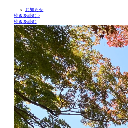
お知らせ
続きを読む
>
続きを読む