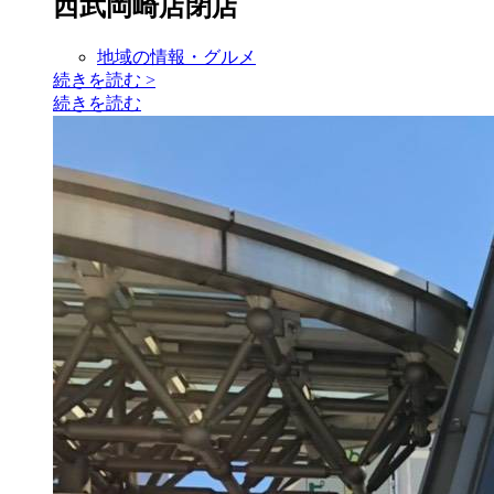
西武岡崎店閉店
地域の情報・グルメ
続きを読む
>
続きを読む