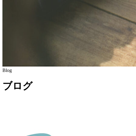
Blog
ブログ