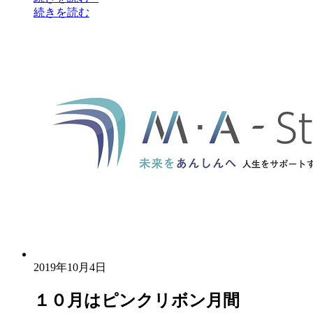
続きを読む
2019年10月4日
１０月はピンクリボン月間