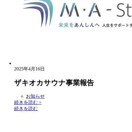
2025年4月16日
ザキオカサウナ事業報告
お知らせ
続きを読む
>
続きを読む