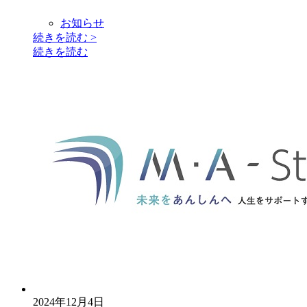
お知らせ
続きを読む
>
続きを読む
2024年12月4日