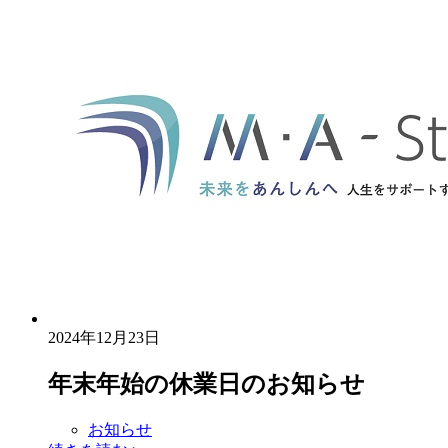
2024年12月23日
年末年始の休業日のお知らせ
お知らせ