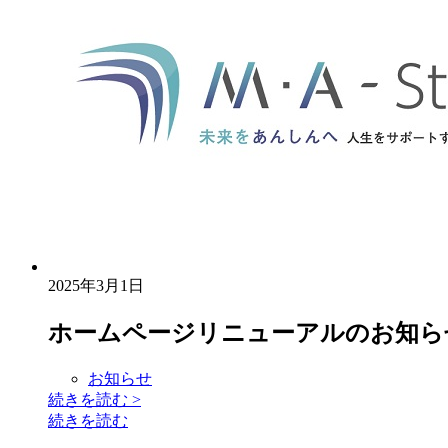
2025年3月1日
ホームページリニューアルのお知ら
お知らせ
続きを読む
>
続きを読む