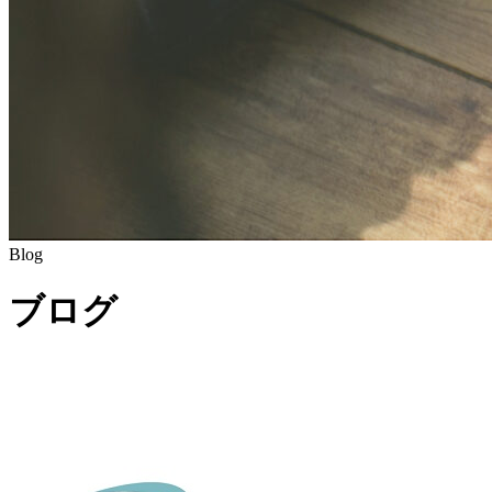
Blog
ブログ