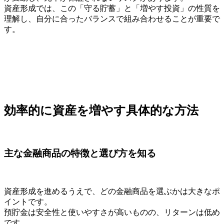
資産形成では、この「守る貯蓄」と「増やす投資」の性質を
理解し、自分に合ったバランスで組み合わせることが重要で
す。
効率的に資産を増やす具体的な方法
主な金融商品の特徴と選び方を知る
資産形成を進めるうえで、どの金融商品を選ぶかは大きなポ
イントです。
預貯金は安全性と使いやすさが高いものの、リターンは低め
です。