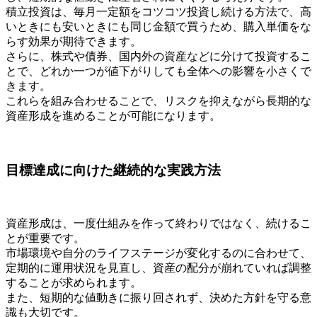
積立投資は、毎月一定額をコツコツ投資し続ける方法で、高
いときにも安いときにも同じ金額で買うため、購入単価をな
らす効果が期待できます。
さらに、株式や債券、国内外の資産などに分けて投資するこ
とで、どれか一つが値下がりしても全体への影響を小さくで
きます。
これらを組み合わせることで、リスクを抑えながら長期的な
資産形成を進めることが可能になります。
目標達成に向けた継続的な実践方法
資産形成は、一度仕組みを作って終わりではなく、続けるこ
とが重要です。
市場環境や自分のライフステージが変化するのに合わせて、
定期的に運用状況を見直し、資産の配分が崩れていれば調整
することが求められます。
また、短期的な値動きに振り回されず、決めた方針を守る意
識も大切です。