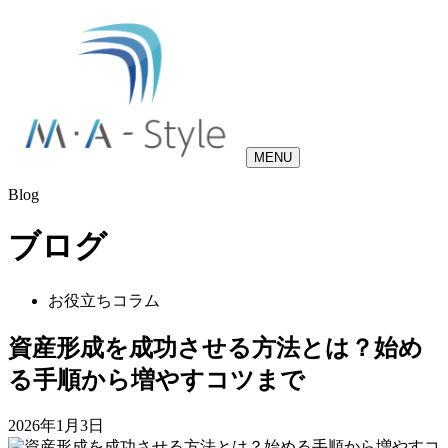
MENU
Blog
ブログ
お役立ちコラム
資産形成を成功させる方法とは？始め
る手順から増やすコツまで
2026年1月3日