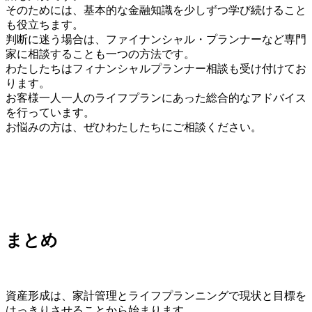
そのためには、基本的な金融知識を少しずつ学び続けること
も役立ちます。
判断に迷う場合は、ファイナンシャル・プランナーなど専門
家に相談することも一つの方法です。
わたしたちはフィナンシャルプランナー相談も受け付けてお
ります。
お客様一人一人のライフプランにあった総合的なアドバイス
を行っています。
お悩みの方は、ぜひわたしたちにご相談ください。
まとめ
資産形成は、家計管理とライフプランニングで現状と目標を
はっきりさせることから始まります。