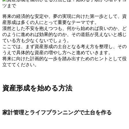
将来の経済的な安定や、夢の実現に向けた第一歩として、資
産形成は多くの人にとって重要なテーマです。
漠然とした不安を抱えつつも、何から始めれば良いのか、ど
のように進めれば効果的なのか、その道筋が見えないと感じ
ている方も少なくないでしょう。
ここでは、まず資産形成の土台となる考え方を整理し、その
うえで具体的な資産の増やし方へと進めていきます。
将来に向けた計画的な一歩を踏み出すためのヒントとして役
立ててください。
資産形成を始める方法
家計管理とライフプランニングで土台を作る